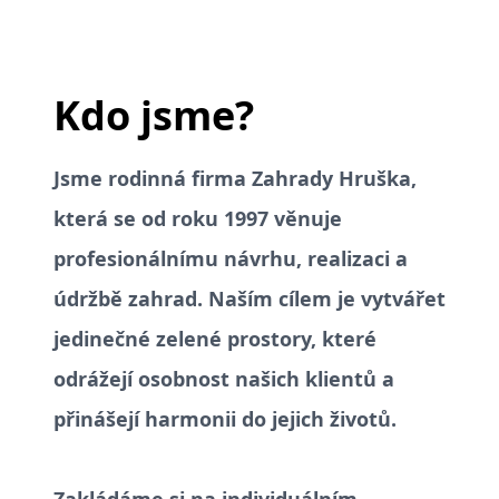
Kdo jsme?
Jsme rodinná firma Zahrady Hruška,
která se od roku 1997 věnuje
profesionálnímu návrhu, realizaci a
údržbě zahrad. Naším cílem je vytvářet
jedinečné zelené prostory, které
odrážejí osobnost našich klientů a
přinášejí harmonii do jejich životů.