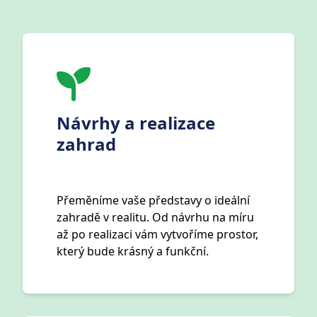
Návrhy a realizace
zahrad
Přeměníme vaše představy o ideální
zahradě v realitu. Od návrhu na míru
až po realizaci vám vytvoříme prostor,
který bude krásný a funkční.