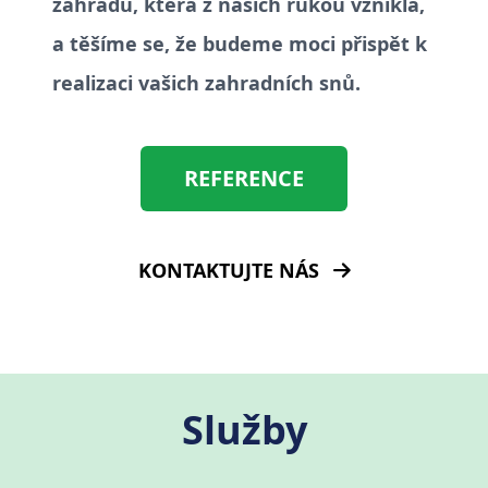
zahradu, která z našich rukou vznikla,
a těšíme se, že budeme moci přispět k
realizaci vašich zahradních snů.
REFERENCE
KONTAKTUJTE NÁS
Služby