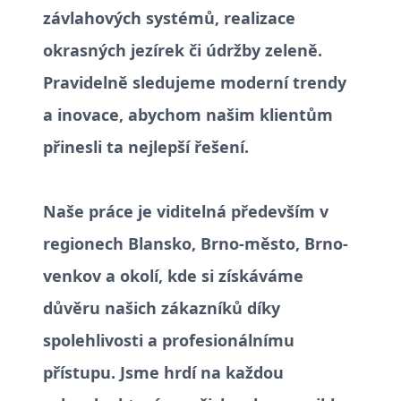
závlahových systémů, realizace
okrasných jezírek či údržby zeleně.
Pravidelně sledujeme moderní trendy
a inovace, abychom našim klientům
přinesli ta nejlepší řešení.
Naše práce je viditelná především v
regionech Blansko, Brno-město, Brno-
venkov a okolí, kde si získáváme
důvěru našich zákazníků díky
spolehlivosti a profesionálnímu
přístupu. Jsme hrdí na každou