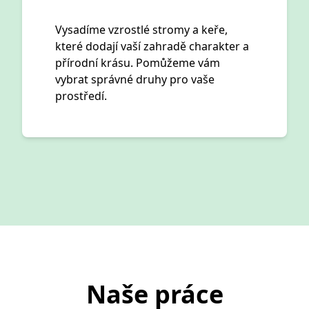
Vysadíme vzrostlé stromy a keře,
které dodají vaší zahradě charakter a
přírodní krásu. Pomůžeme vám
vybrat správné druhy pro vaše
prostředí.
Naše práce