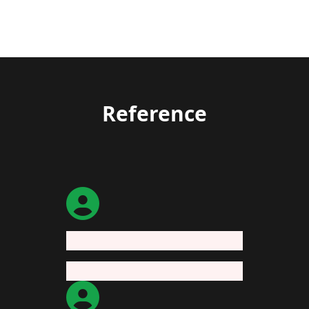
Reference