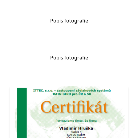
Popis fotografie
Popis fotografie