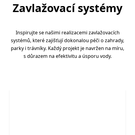
Zavlažovací systémy
Inspirujte se našimi realizacemi zavlažovacích
systémů, které zajišťují dokonalou péči o zahrady,
parky i trávníky. Každý projekt je navržen na míru,
s důrazem na efektivitu a úsporu vody.