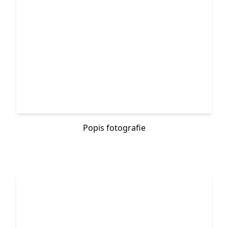
Popis fotografie