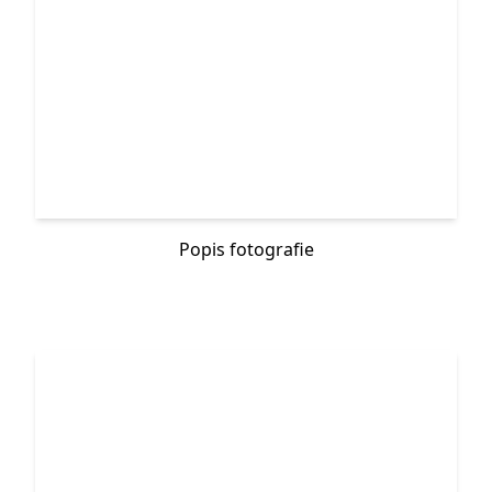
Popis fotografie