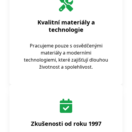
Kvalitní materiály a
technologie
Pracujeme pouze s osvědčenými
materiály a moderními
technologiemi, které zajišťují dlouhou
životnost a spolehlivost.
Zkušenosti od roku 1997