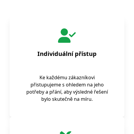
Individuální přístup
Ke každému zákazníkovi
přistupujeme s ohledem na jeho
potřeby a přání, aby výsledné řešení
bylo skutečně na míru.