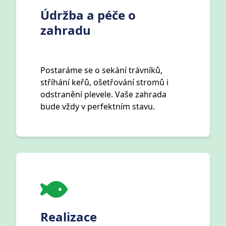
Údržba a péče o
zahradu
Postaráme se o sekání trávníků,
stříhání keřů, ošetřování stromů i
odstranění plevele. Vaše zahrada
bude vždy v perfektním stavu.
Realizace