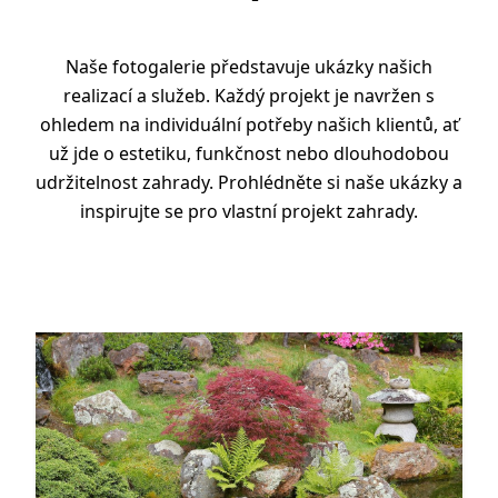
Naše fotogalerie představuje ukázky našich
realizací a služeb. Každý projekt je navržen s
ohledem na individuální potřeby našich klientů, ať
už jde o estetiku, funkčnost nebo dlouhodobou
udržitelnost zahrady. Prohlédněte si naše ukázky a
inspirujte se pro vlastní projekt zahrady.