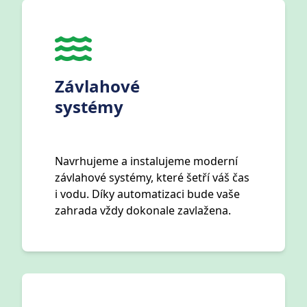
Závlahové
systémy
Navrhujeme a instalujeme moderní
závlahové systémy, které šetří váš čas
i vodu. Díky automatizaci bude vaše
zahrada vždy dokonale zavlažena.