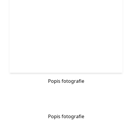
Popis fotografie
Popis fotografie