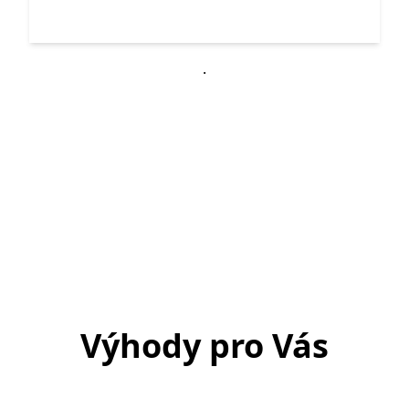
.
Výhody pro Vás