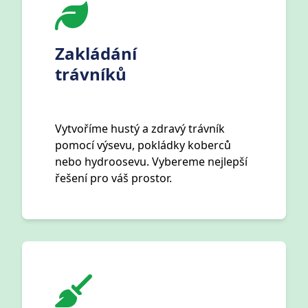
Zakládání
trávníků
Vytvoříme hustý a zdravý trávník
pomocí výsevu, pokládky koberců
nebo hydroosevu. Vybereme nejlepší
řešení pro váš prostor.